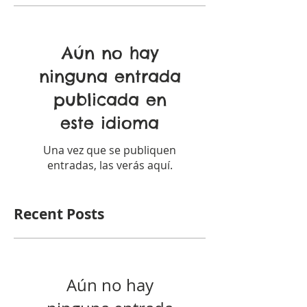
Aún no hay
ninguna entrada
publicada en
este idioma
Una vez que se publiquen
entradas, las verás aquí.
Recent Posts
Aún no hay