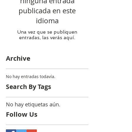
ninguna entrada
publicada en este
idioma
Una vez que se publiquen
entradas, las verás aquí.
Archive
No hay entradas todavía.
Search By Tags
No hay etiquetas aún.
Follow Us